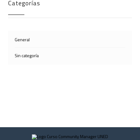
Categorías
General
Sin categoría