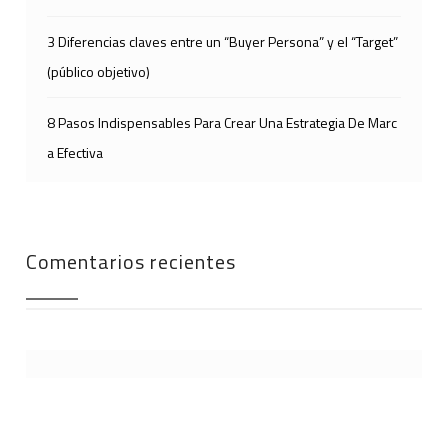
3 Diferencias claves entre un “Buyer Persona” y el “Target”
(público objetivo)
8 Pasos Indispensables Para Crear Una Estrategia De Marc
a Efectiva
Comentarios recientes