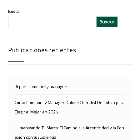
Buscar
Buscar
Publicaciones recientes
IA para community managers
Curso Community Manager Online: Checklist Definitivo para
Elegir el Mejor en 2025
Humanizando Tu Marca: El Camino a la Autenticidad y la Con
exión con tu Audiencia