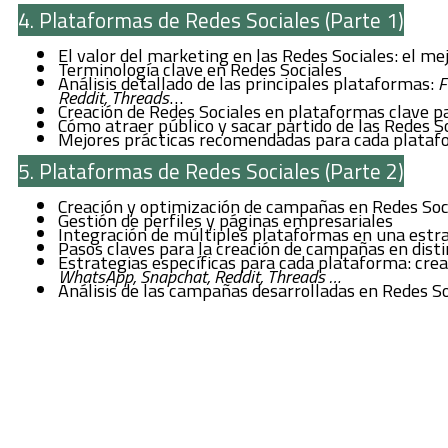
4. Plataformas de Redes Sociales (Parte 1)
El valor del marketing en las Redes Sociales: el me
Terminología clave en Redes Sociales
Análisis detallado de las principales plataformas:
F
Reddit, Threads
…
Creación de Redes Sociales en plataformas clave 
Cómo atraer público y sacar partido de las Redes S
Mejores prácticas recomendadas para cada plata
5. Plataformas de Redes Sociales (Parte 2)
Creación y optimización de campañas en Redes Soc
Gestión de perfiles y páginas empresariales
Integración de múltiples plataformas en una estra
Pasos claves para la creación de campañas en disti
Estrategias específicas para cada plataforma: cr
WhatsApp, Snapchat, Reddit, Threads …
Análisis de las campañas desarrolladas en Redes So