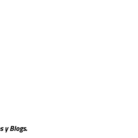
 y Blogs.